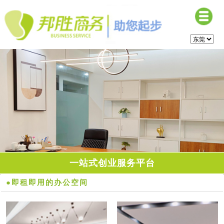
一站式创业服务平台
●即租即用的办公空间