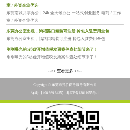
室 / 外资企业优选
东莞南城共享办公｜24h 全天候办公 一站式创业服务 电商 / 工作
室 / 外资企业优选
东莞办公室出租，鸿福路口精装可注册 拎包入驻费用全包
东莞办公室出租，福路口精装可注册 拎包入驻费用全包
刚刚曝光的5起虚开增值税发票案件查处细节来了！
刚刚曝光的5起虚开增值税发票案件查处细节来了！
-->> 查看更多 <<--
Copyright © 东莞市邦胜商务服务有限公司
详询:【400 669 8435】 粤ICP备13011055号-1