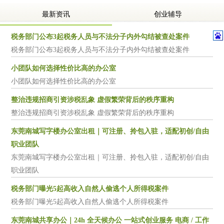
最新资讯
创业辅导
税务部门公布3起税务人员与不法分子内外勾结被查处案件
税务部门公布3起税务人员与不法分子内外勾结被查处案件
小团队如何选择性价比高的办公室
小团队如何选择性价比高的办公室
整治违规招商引资涉税乱象 虚假繁荣背后的秩序重构
整治违规招商引资涉税乱象 虚假繁荣背后的秩序重构
东莞南城写字楼办公室出租｜可注册、拎包入驻，适配初创/自由
职业团队
东莞南城写字楼办公室出租｜可注册、拎包入驻，适配初创/自由
职业团队
税务部门曝光5起高收入自然人偷逃个人所得税案件
税务部门曝光5起高收入自然人偷逃个人所得税案件
东莞南城共享办公｜24h 全天候办公 一站式创业服务 电商 / 工作