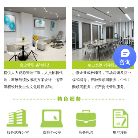
企业管理 咨询服务
创业发展 辅导服务
提供人力资源管理咨询，人员招聘代
小微企业成长辅导，市场调研及商业
理，薪酬与绩效考核方案设计、运营
模式辅导，投融资顾问服务，企业并
流程设计及企业文化建设咨询。
购顾问服务，资产委托管理服务。
服务式办公室
虚拟办公室
商务托管
集群注册