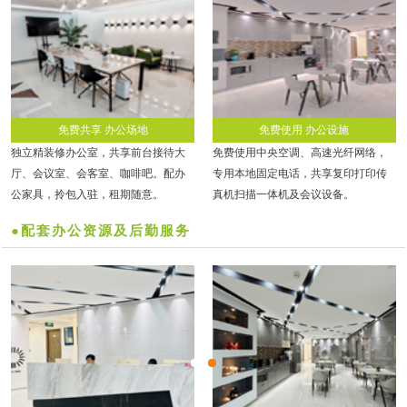
免费共享 办公场地
免费使用 办公设施
独立精装修办公室，共享前台接待大
免费使用中央空调、高速光纤网络，
厅、会议室、会客室、咖啡吧。配办
专用本地固定电话，共享复印打印传
公家具，拎包入驻，租期随意。
真机扫描一体机及会议设备。
●配套办公资源及后勤服务