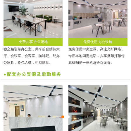
免费共享 办公场地
免费使用 办公设施
独立精装修办公室，共享前台接待大
免费使用中央空调、高速光纤网络，
厅、会议室、会客室、咖啡吧。配办
专用本地固定电话，共享复印打印传
公家具，拎包入驻，租期随意。
真机扫描一体机及会议设备。
●配套办公资源及后勤服务