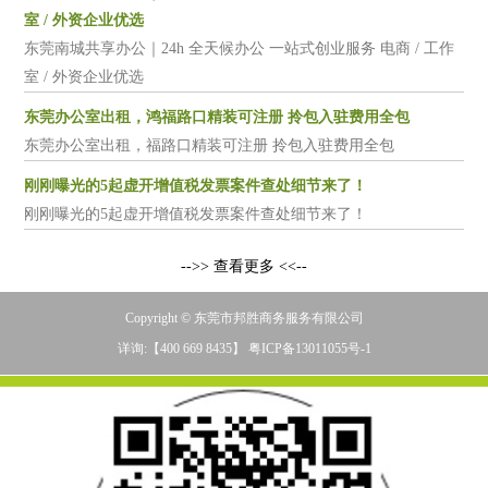
室 / 外资企业优选
东莞南城共享办公｜24h 全天候办公 一站式创业服务 电商 / 工作
室 / 外资企业优选
东莞办公室出租，鸿福路口精装可注册 拎包入驻费用全包
东莞办公室出租，福路口精装可注册 拎包入驻费用全包
刚刚曝光的5起虚开增值税发票案件查处细节来了！
刚刚曝光的5起虚开增值税发票案件查处细节来了！
-->> 查看更多 <<--
Copyright © 东莞市邦胜商务服务有限公司
详询:【400 669 8435】 粤ICP备13011055号-1