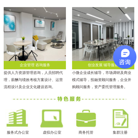
企业管理 咨询服务
创业发展 辅导服务
提供人力资源管理咨询，人员招聘代
小微企业成长辅导，市场调研及商业
理，薪酬与绩效考核方案设计、运营
模式辅导，投融资顾问服务，企业并
流程设计及企业文化建设咨询。
购顾问服务，资产委托管理服务。
服务式办公室
虚拟办公室
商务托管
集群注册