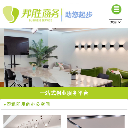
一站式创业服务平台
●即租即用的办公空间