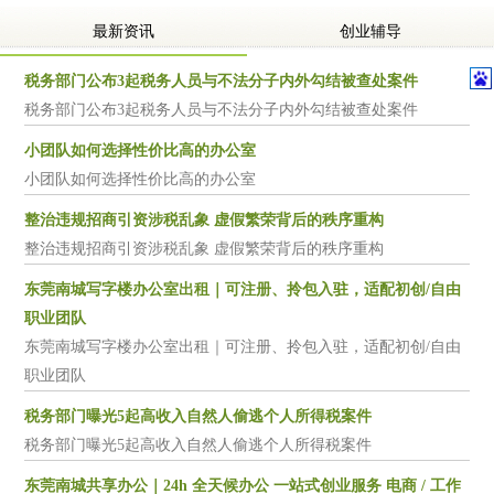
最新资讯
创业辅导
税务部门公布3起税务人员与不法分子内外勾结被查处案件
税务部门公布3起税务人员与不法分子内外勾结被查处案件
小团队如何选择性价比高的办公室
小团队如何选择性价比高的办公室
整治违规招商引资涉税乱象 虚假繁荣背后的秩序重构
整治违规招商引资涉税乱象 虚假繁荣背后的秩序重构
东莞南城写字楼办公室出租｜可注册、拎包入驻，适配初创/自由
职业团队
东莞南城写字楼办公室出租｜可注册、拎包入驻，适配初创/自由
职业团队
税务部门曝光5起高收入自然人偷逃个人所得税案件
税务部门曝光5起高收入自然人偷逃个人所得税案件
东莞南城共享办公｜24h 全天候办公 一站式创业服务 电商 / 工作